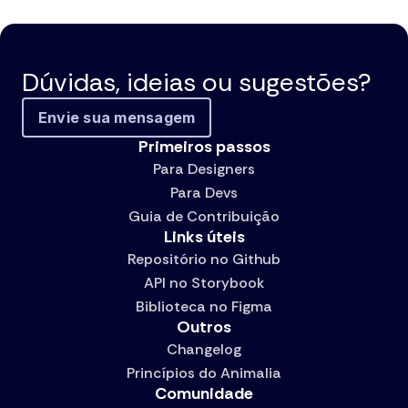
Dúvidas, ideias ou sugestões?
Envie sua mensagem
Primeiros passos
Para Designers
Para Devs
Guia de Contribuição
Links úteis
Repositório no Github
API no Storybook
Biblioteca no Figma
Outros
Changelog
Princípios do Animalia
Comunidade