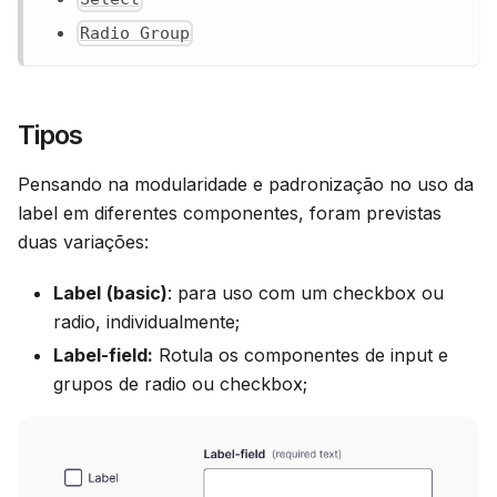
Radio Group
Tipos
Pensando na modularidade e padronização no uso da
label em diferentes componentes, foram previstas
duas variações:
Label
(basic)
: para uso com um checkbox ou
radio, individualmente;
Label-field:
Rotula os componentes de input e
grupos de radio ou checkbox;