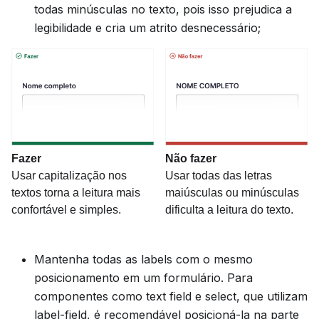
todas minúsculas no texto, pois isso prejudica a
legibilidade e cria um atrito desnecessário;
Fazer
Não fazer
Usar capitalização nos
Usar todas das letras
textos torna a leitura mais
maiúsculas ou minúsculas
confortável e simples.
dificulta a leitura do texto.
Mantenha todas as labels com o mesmo
posicionamento em um formulário. Para
componentes como text field e select, que utilizam
label-field, é recomendável posicioná-la na parte