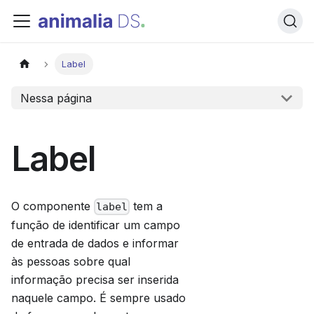
Label
Nessa página
Label
O componente
tem a
label
função de identificar um campo
de entrada de dados e informar
às pessoas sobre qual
informação precisa ser inserida
naquele campo. É sempre usado