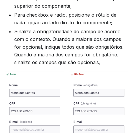
superior do componente;
Para checkbox e radio, posicione o rótulo de
cada opção ao lado direito do componente;
Sinalize a obrigatoriedade do campo de acordo
com o contexto. Quando a maioria dos campos
for opcional, indique todos que são obrigatórios.
Quando a maioria dos campos for obrigatório,
sinalize os campos que são opcionais;