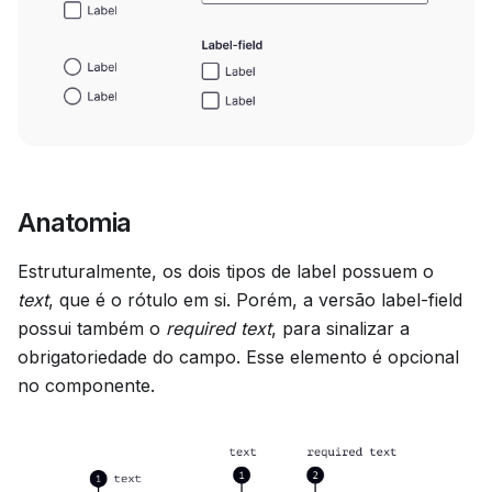
Anatomia
Estruturalmente, os dois tipos de label possuem o
text
, que é o rótulo em si. Porém, a versão label-field
possui também o
required text
, para sinalizar a
obrigatoriedade do campo. Esse elemento é opcional
no componente.