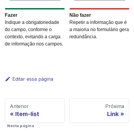
Fazer
Não fazer
Indique a obrigatoriedade
Repetir a informação que é
do campo, conforme o
a maioria no formulário gera
contexto, evitando a carga
redundância.
de informação nos campos.
Editar essa página
Anterior
Próxima
Item-list
Link
Nesta página