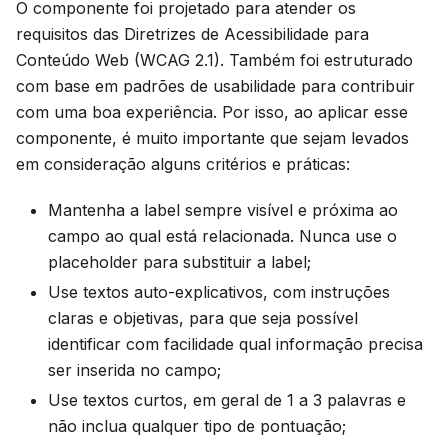
O componente foi projetado para atender os
requisitos das Diretrizes de Acessibilidade para
Conteúdo Web (WCAG 2.1). Também foi estruturado
com base em padrões de usabilidade para contribuir
com uma boa experiência. Por isso, ao aplicar esse
componente, é muito importante que sejam levados
em consideração alguns critérios e práticas:
Mantenha a label sempre visível e próxima ao
campo ao qual está relacionada. Nunca use o
placeholder para substituir a label;
Use textos auto-explicativos, com instruções
claras e objetivas, para que seja possível
identificar com facilidade qual informação precisa
ser inserida no campo;
Use textos curtos, em geral de 1 a 3 palavras e
não inclua qualquer tipo de pontuação;