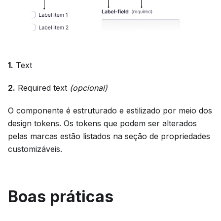
1.
Text
2.
Required text
(opcional)
O componente é estruturado e estilizado por meio dos
design tokens. Os tokens que podem ser alterados
pelas marcas estão listados na seção de propriedades
customizáveis.
Boas práticas