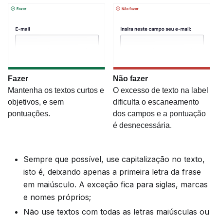
Fazer
Não fazer
Mantenha os textos curtos e
O excesso de texto na label
objetivos, e sem
dificulta o escaneamento
pontuações.
dos campos e a pontuação
é desnecessária.
Sempre que possível, use capitalização no texto,
isto é, deixando apenas a primeira letra da frase
em maiúsculo. A exceção fica para siglas, marcas
e nomes próprios;
Não use textos com todas as letras maiúsculas ou